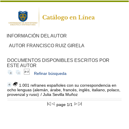
INFORMACIÓN DEL AUTOR
AUTOR FRANCISCO RUIZ GIRELA
DOCUMENTOS DISPONIBLES ESCRITOS POR
ESTE AUTOR
Refinar búsqueda
1.001 refranes españoles con su correspondencia en
ocho lenguas (alemán, árabe, francés, inglés, italiano, polaco,
provenzal y ruso)
/ Julia Sevilla Muñoz
page 1/1