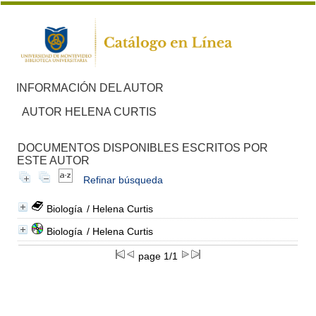
INFORMACIÓN DEL AUTOR
AUTOR HELENA CURTIS
DOCUMENTOS DISPONIBLES ESCRITOS POR
ESTE AUTOR
Refinar búsqueda
Biología
/ Helena Curtis
Biología
/ Helena Curtis
page 1/1