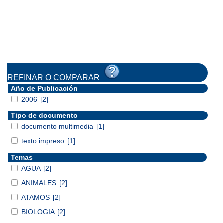
REFINAR O COMPARAR
Año de Publicación
2006
[2]
Tipo de documento
documento multimedia
[1]
texto impreso
[1]
Temas
AGUA
[2]
ANIMALES
[2]
ATAMOS
[2]
BIOLOGIA
[2]