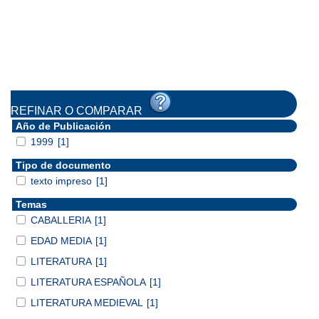
REFINAR O COMPARAR
Año de Publicación
1999
[1]
Tipo de documento
texto impreso
[1]
Temas
CABALLERIA
[1]
EDAD MEDIA
[1]
LITERATURA
[1]
LITERATURA ESPAÑOLA
[1]
LITERATURA MEDIEVAL
[1]