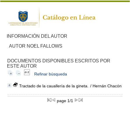
INFORMACIÓN DEL AUTOR
AUTOR NOEL FALLOWS
DOCUMENTOS DISPONIBLES ESCRITOS POR
ESTE AUTOR
Refinar búsqueda
Tractado de la cauallería de la gineta.
/ Hernán Chacón
page 1/1