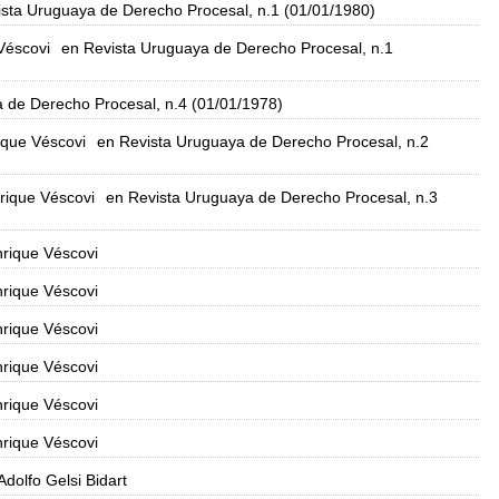
ista Uruguaya de Derecho Procesal, n.1 (01/01/1980)
Véscovi
en Revista Uruguaya de Derecho Procesal, n.1
 de Derecho Procesal, n.4 (01/01/1978)
ique Véscovi
en Revista Uruguaya de Derecho Procesal, n.2
rique Véscovi
en Revista Uruguaya de Derecho Procesal, n.3
nrique Véscovi
nrique Véscovi
nrique Véscovi
nrique Véscovi
nrique Véscovi
nrique Véscovi
Adolfo Gelsi Bidart