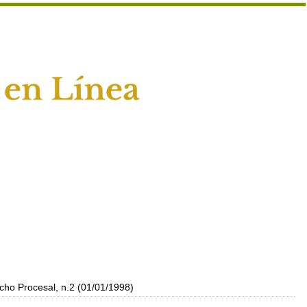
ho Procesal, n.2 (01/01/1998)