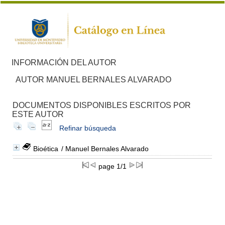
INFORMACIÓN DEL AUTOR
AUTOR MANUEL BERNALES ALVARADO
DOCUMENTOS DISPONIBLES ESCRITOS POR
ESTE AUTOR
Refinar búsqueda
Bioética
/ Manuel Bernales Alvarado
page 1/1