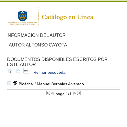
INFORMACIÓN DEL AUTOR
AUTOR ALFONSO CAYOTA
DOCUMENTOS DISPONIBLES ESCRITOS POR
ESTE AUTOR
Refinar búsqueda
Bioética
/ Manuel Bernales Alvarado
page 1/1