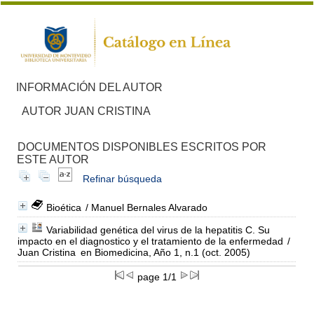
INFORMACIÓN DEL AUTOR
AUTOR JUAN CRISTINA
DOCUMENTOS DISPONIBLES ESCRITOS POR
ESTE AUTOR
Refinar búsqueda
Bioética
/ Manuel Bernales Alvarado
Variabilidad genética del virus de la hepatitis C. Su
impacto en el diagnostico y el tratamiento de la enfermedad
/
Juan Cristina
en Biomedicina, Año 1, n.1 (oct. 2005)
page 1/1