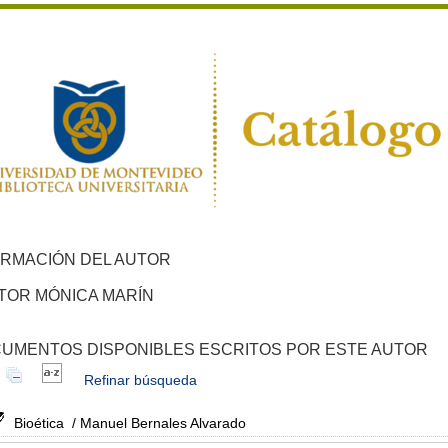
ORMACIÓN DEL AUTOR
TOR MÓNICA MARÍN
UMENTOS DISPONIBLES ESCRITOS POR ESTE AUTOR
Refinar búsqueda
Bioética
/ Manuel Bernales Alvarado