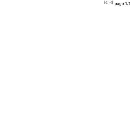
page 1/