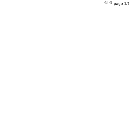
page 1/