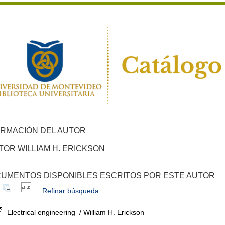
ORMACIÓN DEL AUTOR
TOR WILLIAM H. ERICKSON
UMENTOS DISPONIBLES ESCRITOS POR ESTE AUTOR
Refinar búsqueda
Electrical engineering
/ William H. Erickson