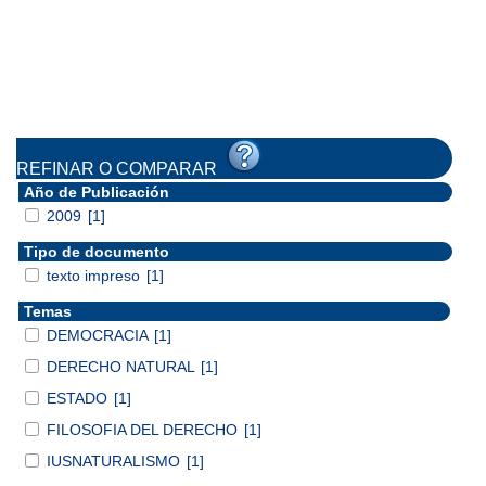
REFINAR O COMPARAR
Año de Publicación
2009
[1]
Tipo de documento
texto impreso
[1]
Temas
DEMOCRACIA
[1]
DERECHO NATURAL
[1]
ESTADO
[1]
FILOSOFIA DEL DERECHO
[1]
IUSNATURALISMO
[1]