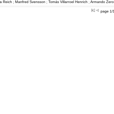
a Reich ; Manfred Svensson ; Tomás Villarroel Henrich ; Armando Zero
page 1/