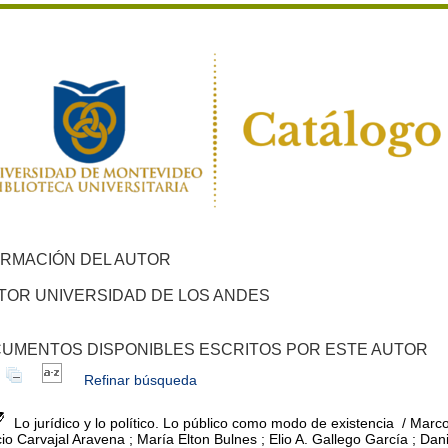
ORMACIÓN DEL AUTOR
TOR UNIVERSIDAD DE LOS ANDES
UMENTOS DISPONIBLES ESCRITOS POR ESTE AUTOR
Refinar búsqueda
Lo jurídico y lo político. Lo público como modo de existencia
/ Marco
cio Carvajal Aravena ; María Elton Bulnes ; Elio A. Gallego García ; 