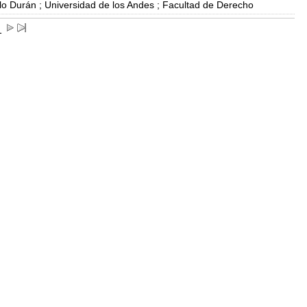
lo Durán ; Universidad de los Andes ; Facultad de Derecho
1