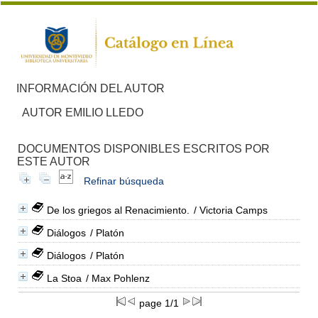
INFORMACIÓN DEL AUTOR
AUTOR EMILIO LLEDO
DOCUMENTOS DISPONIBLES ESCRITOS POR
ESTE AUTOR
Refinar búsqueda
De los griegos al Renacimiento.
/ Victoria Camps
Diálogos
/ Platón
Diálogos
/ Platón
La Stoa
/ Max Pohlenz
page 1/1