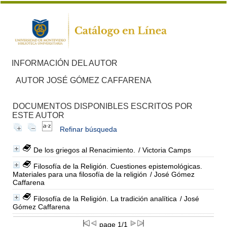
INFORMACIÓN DEL AUTOR
AUTOR JOSÉ GÓMEZ CAFFARENA
DOCUMENTOS DISPONIBLES ESCRITOS POR
ESTE AUTOR
Refinar búsqueda
De los griegos al Renacimiento.
/ Victoria Camps
Filosofía de la Religión. Cuestiones epistemológicas.
Materiales para una filosofía de la religión
/ José Gómez
Caffarena
Filosofía de la Religión. La tradición analítica
/ José
Gómez Caffarena
page 1/1