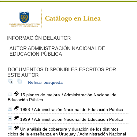
INFORMACIÓN DEL AUTOR
AUTOR ADMINISTRACIÓN NACIONAL DE
EDUCACIÓN PÚBLICA
DOCUMENTOS DISPONIBLES ESCRITOS POR
ESTE AUTOR
Refinar búsqueda
15 planes de mejora
/ Administración Nacional de
Educación Pública
1998
/ Administración Nacional de Educación Pública
1999
/ Administración Nacional de Educación Pública
Un análisis de cobertura y duración de los distintos
ciclos de la enseñanza en Uruguay
/ Administración Nacional