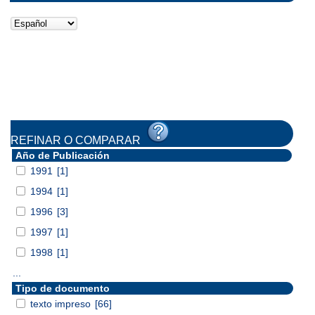
REFINAR O COMPARAR
Año de Publicación
1991
[1]
1994
[1]
1996
[3]
1997
[1]
1998
[1]
...
Tipo de documento
texto impreso
[66]