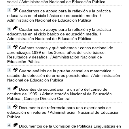
social
/ Administración Nacional de Educación Pública
Cuadernos de apoyo para la reflexión y la práctica
educativas en el ciclo básico de educación media.
/
Administración Nacional de Educación Pública
Cuadernos de apoyo para la reflexión y la práctica
educativas en el ciclo básico de educación media.
/
Administración Nacional de Educación Pública
Cuántos somos y qué sabemos : censo nacional de
aprendizajes 1999 en los 3eros. años del ciclo básico.
Resultados y desafíos.
/ Administración Nacional de
Educación Pública
Cuarto análisis de la prueba censal en matemática :
estudio de detección de errores persistentes.
/ Administración
Nacional de Educación Pública
Docentes de secundaria : a un año del censo de
octubre de 1995.
/ Administración Nacional de Educación
Pública ; Consejo Directivo Central
Documento de referencia para una experiencia de
educación en valores
/ Administración Nacional de Educación
Pública
Documentos de la Comisión de Políticas Lingüísticas en