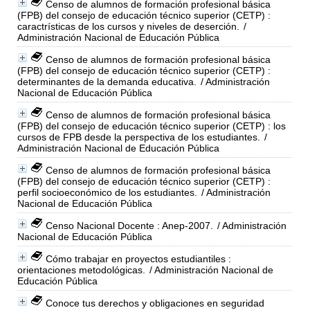
Censo de alumnos de formación profesional básica
(FPB) del consejo de educación técnico superior (CETP) :
caractrísticas de los cursos y niveles de deserción.
/
Administración Nacional de Educación Pública
Censo de alumnos de formación profesional básica
(FPB) del consejo de educación técnico superior (CETP) :
determinantes de la demanda educativa.
/ Administración
Nacional de Educación Pública
Censo de alumnos de formación profesional básica
(FPB) del consejo de educación técnico superior (CETP) : los
cursos de FPB desde la perspectiva de los estudiantes.
/
Administración Nacional de Educación Pública
Censo de alumnos de formación profesional básica
(FPB) del consejo de educación técnico superior (CETP) :
perfil socioeconómico de los estudiantes.
/ Administración
Nacional de Educación Pública
Censo Nacional Docente : Anep-2007.
/ Administración
Nacional de Educación Pública
Cómo trabajar en proyectos estudiantiles :
orientaciones metodológicas.
/ Administración Nacional de
Educación Pública
Conoce tus derechos y obligaciones en seguridad