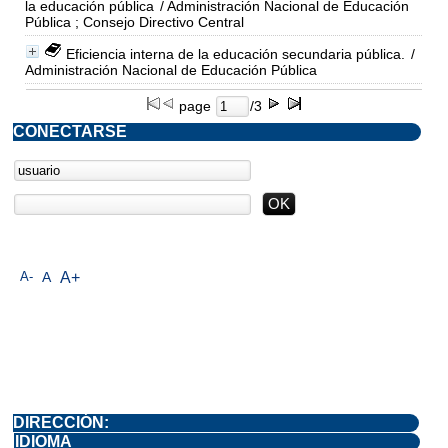
la educación pública
/ Administración Nacional de Educación
Pública ; Consejo Directivo Central
Eficiencia interna de la educación secundaria pública.
/
Administración Nacional de Educación Pública
page
/3
CONECTARSE
A-
A
A+
DIRECCIÓN:
IDIOMA