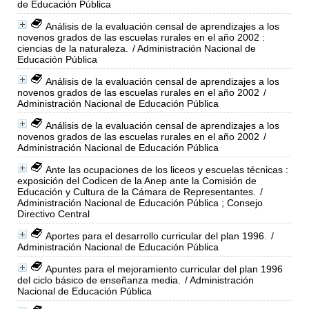
de Educación Pública
Análisis de la evaluación censal de aprendizajes a los
novenos grados de las escuelas rurales en el año 2002 :
ciencias de la naturaleza.
/ Administración Nacional de
Educación Pública
Análisis de la evaluación censal de aprendizajes a los
novenos grados de las escuelas rurales en el año 2002
/
Administración Nacional de Educación Pública
Análisis de la evaluación censal de aprendizajes a los
novenos grados de las escuelas rurales en el año 2002
/
Administración Nacional de Educación Pública
Ante las ocupaciones de los liceos y escuelas técnicas :
exposición del Codicen de la Anep ante la Comisión de
Educación y Cultura de la Cámara de Representantes.
/
Administración Nacional de Educación Pública ; Consejo
Directivo Central
Aportes para el desarrollo curricular del plan 1996.
/
Administración Nacional de Educación Pública
Apuntes para el mejoramiento curricular del plan 1996
del ciclo básico de enseñanza media.
/ Administración
Nacional de Educación Pública