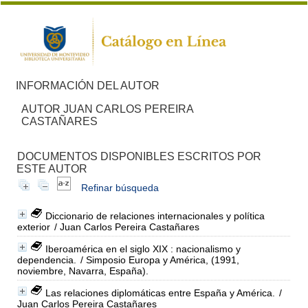
INFORMACIÓN DEL AUTOR
AUTOR JUAN CARLOS PEREIRA
CASTAÑARES
DOCUMENTOS DISPONIBLES ESCRITOS POR
ESTE AUTOR
Refinar búsqueda
Diccionario de relaciones internacionales y política
exterior
/ Juan Carlos Pereira Castañares
Iberoamérica en el siglo XIX : nacionalismo y
dependencia.
/ Simposio Europa y América, (1991,
noviembre, Navarra, España).
Las relaciones diplomáticas entre España y América.
/
Juan Carlos Pereira Castañares