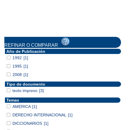
REFINAR O COMPARAR
Año de Publicación
1992
[1]
1995
[1]
2008
[1]
Tipo de documento
texto impreso
[3]
Temas
AMERICA
[1]
DERECHO INTERNACIONAL
[1]
DICCIONARIOS
[1]