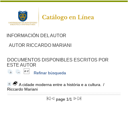
INFORMACIÓN DEL AUTOR
AUTOR RICCARDO MARIANI
DOCUMENTOS DISPONIBLES ESCRITOS POR
ESTE AUTOR
Refinar búsqueda
A cidade moderna entre a história e a cultura.
/
Riccardo Mariani
page 1/1