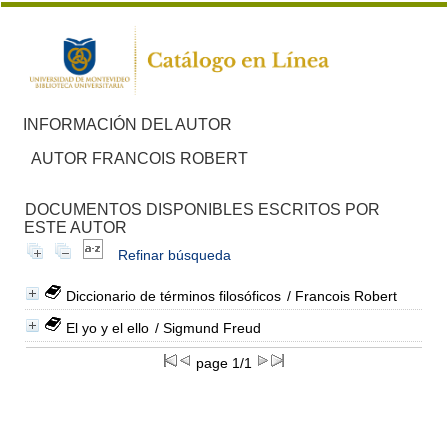
INFORMACIÓN DEL AUTOR
AUTOR FRANCOIS ROBERT
DOCUMENTOS DISPONIBLES ESCRITOS POR
ESTE AUTOR
Refinar búsqueda
Diccionario de términos filosóficos
/ Francois Robert
El yo y el ello
/ Sigmund Freud
page 1/1