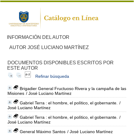
INFORMACIÓN DEL AUTOR
AUTOR JOSÉ LUCIANO MARTÍNEZ
DOCUMENTOS DISPONIBLES ESCRITOS POR
ESTE AUTOR
Refinar búsqueda
Brigadier General Fructuoso Rivera y la campaña de las
Misiones
/ José Luciano Martínez
Gabriel Terra : el hombre, el político, el gobernante.
/
José Luciano Martínez
Gabriel Terra : el hombre, el político, el gobernante.
/
José Luciano Martínez
General Máximo Santos
/ José Luciano Martínez