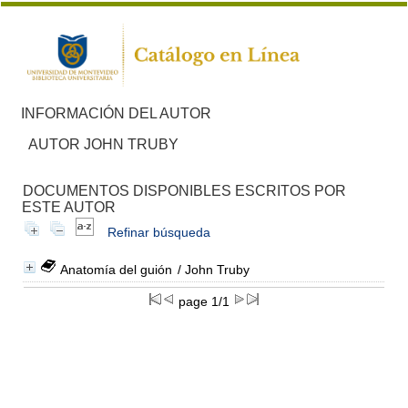
INFORMACIÓN DEL AUTOR
AUTOR JOHN TRUBY
DOCUMENTOS DISPONIBLES ESCRITOS POR
ESTE AUTOR
Refinar búsqueda
Anatomía del guión
/ John Truby
page 1/1