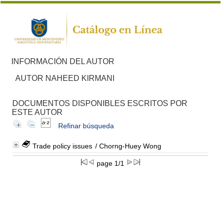
INFORMACIÓN DEL AUTOR
AUTOR NAHEED KIRMANI
DOCUMENTOS DISPONIBLES ESCRITOS POR
ESTE AUTOR
Refinar búsqueda
Trade policy issues
/ Chorng-Huey Wong
page 1/1