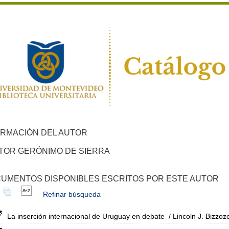
ORMACIÓN DEL AUTOR
TOR GERÓNIMO DE SIERRA
UMENTOS DISPONIBLES ESCRITOS POR ESTE AUTOR
Refinar búsqueda
La inserción internacional de Uruguay en debate
/ Lincoln J. Bizzoz