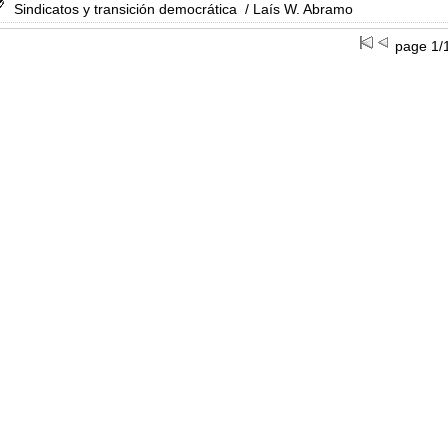
Sindicatos y transición democrática
/ Laís W. Abramo
page 1/