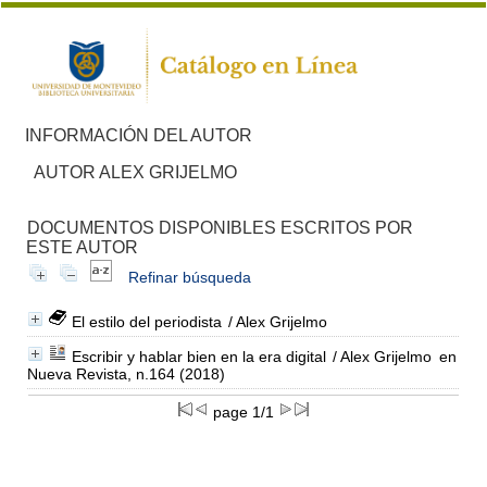
INFORMACIÓN DEL AUTOR
AUTOR ALEX GRIJELMO
DOCUMENTOS DISPONIBLES ESCRITOS POR
ESTE AUTOR
Refinar búsqueda
El estilo del periodista
/ Alex Grijelmo
Escribir y hablar bien en la era digital
/ Alex Grijelmo
en
Nueva Revista, n.164 (2018)
page 1/1