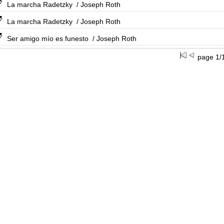
La marcha Radetzky
/ Joseph Roth
La marcha Radetzky
/ Joseph Roth
Ser amigo mío es funesto
/ Joseph Roth
page 1/