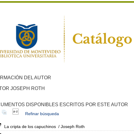
ORMACIÓN DEL AUTOR
TOR JOSEPH ROTH
UMENTOS DISPONIBLES ESCRITOS POR ESTE AUTOR
Refinar búsqueda
La cripta de los capuchinos
/ Joseph Roth