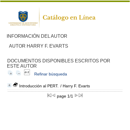
INFORMACIÓN DEL AUTOR
AUTOR HARRY F. EVARTS
DOCUMENTOS DISPONIBLES ESCRITOS POR
ESTE AUTOR
Refinar búsqueda
Introducción al PERT.
/ Harry F. Evarts
page 1/1