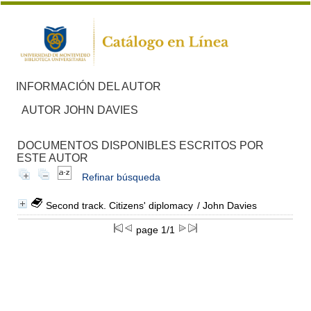
INFORMACIÓN DEL AUTOR
AUTOR JOHN DAVIES
DOCUMENTOS DISPONIBLES ESCRITOS POR
ESTE AUTOR
Refinar búsqueda
Second track. Citizens' diplomacy
/ John Davies
page 1/1