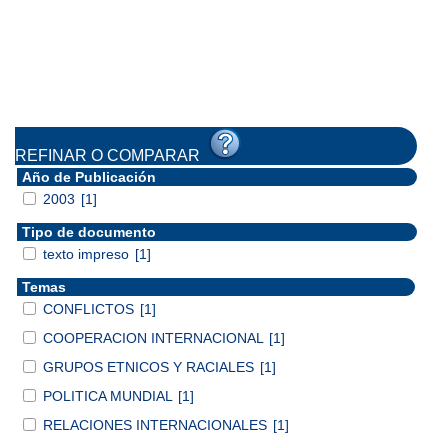
REFINAR O COMPARAR
Año de Publicación
2003
[1]
Tipo de documento
texto impreso
[1]
Temas
CONFLICTOS
[1]
COOPERACION INTERNACIONAL
[1]
GRUPOS ETNICOS Y RACIALES
[1]
POLITICA MUNDIAL
[1]
RELACIONES INTERNACIONALES
[1]