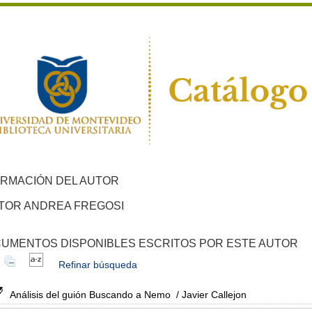
ORMACIÓN DEL AUTOR
TOR ANDREA FREGOSI
UMENTOS DISPONIBLES ESCRITOS POR ESTE AUTOR
Refinar búsqueda
Análisis del guión Buscando a Nemo
/ Javier Callejon