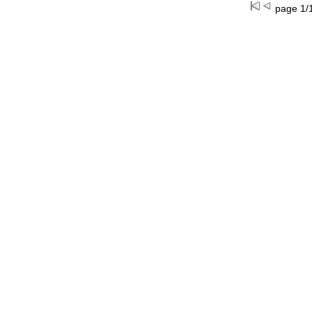
page 1/