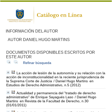
INFORMACIÓN DEL AUTOR
AUTOR DANIEL HUGO MARTINS
DOCUMENTOS DISPONIBLES ESCRITOS POR
ESTE AUTOR
Refinar búsqueda
La acción de lesión de la autonomía y su relación con la
acción de inconstitucionalidad en la reciente jurisprudencia de
la Suprema Corte de Justicia
/ Daniel Hugo Martins
en
Estudios de Derecho Administrativo, n.5 (2012)
Actualidad y permanencia del "tratado de derecho
administrativo" de Enrique Sayagués Laso
/ Daniel Hugo
Martins
en Revista de la Facultad de Derecho, n.30
(01/01/2011)