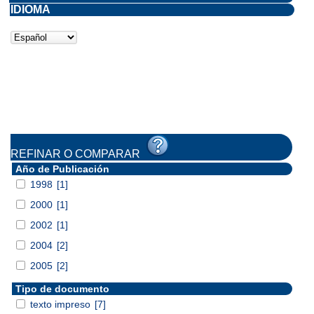
IDIOMA
REFINAR O COMPARAR
Año de Publicación
1998
[1]
2000
[1]
2002
[1]
2004
[2]
2005
[2]
Tipo de documento
texto impreso
[7]