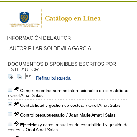
INFORMACIÓN DEL AUTOR
AUTOR PILAR SOLDEVILA GARCÍA
DOCUMENTOS DISPONIBLES ESCRITOS POR
ESTE AUTOR
Refinar búsqueda
Comprender las normas internacionales de contabilidad
/ Oriol Amat Salas
Contabilidad y gestión de costes.
/ Oriol Amat Salas
Control presupuestario
/ Joan Marie Amat i Salas
Ejercicios y casos resueltos de contabilidad y gestión de
costes.
/ Oriol Amat Salas