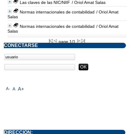
Las claves de las NIC/NIIF
/ Oriol Amat Salas
Normas internacionales de contabilidad
/ Oriol Amat
Salas
Normas internacionales de contabilidad
/ Oriol Amat
Salas
page 1/1
CONECTARSE
A-
A
A+
DIRECCIÓN: