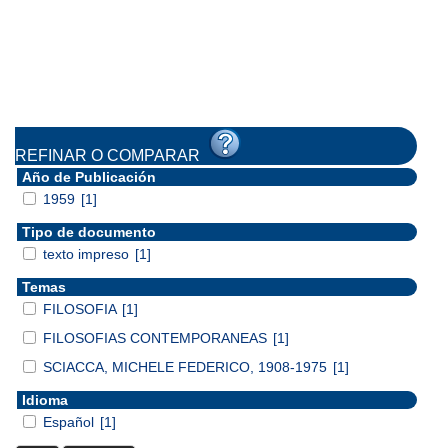
REFINAR O COMPARAR
Año de Publicación
1959
[1]
Tipo de documento
texto impreso
[1]
Temas
FILOSOFIA
[1]
FILOSOFIAS CONTEMPORANEAS
[1]
SCIACCA, MICHELE FEDERICO, 1908-1975
[1]
Idioma
Español
[1]