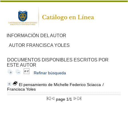
INFORMACIÓN DEL AUTOR
AUTOR FRANCISCA YOLES
DOCUMENTOS DISPONIBLES ESCRITOS POR
ESTE AUTOR
Refinar búsqueda
El pensamiento de Michelle Federico Sciacca
/
Francisca Yoles
page 1/1