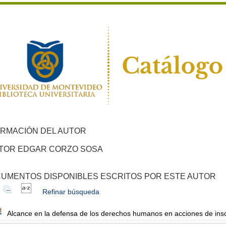
ORMACIÓN DEL AUTOR
TOR EDGAR CORZO SOSA
UMENTOS DISPONIBLES ESCRITOS POR ESTE AUTOR
Refinar búsqueda
Alcance en la defensa de los derechos humanos en acciones de insc