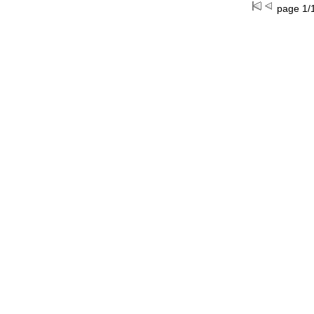
page 1/