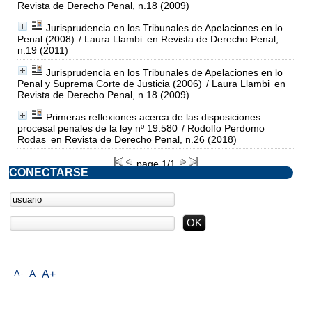
Revista de Derecho Penal, n.18 (2009)
Jurisprudencia en los Tribunales de Apelaciones en lo
Penal (2008)
/ Laura Llambi
en Revista de Derecho Penal,
n.19 (2011)
Jurisprudencia en los Tribunales de Apelaciones en lo
Penal y Suprema Corte de Justicia (2006)
/ Laura Llambi
en
Revista de Derecho Penal, n.18 (2009)
Primeras reflexiones acerca de las disposiciones
procesal penales de la ley nº 19.580
/ Rodolfo Perdomo
Rodas
en Revista de Derecho Penal, n.26 (2018)
page 1/1
CONECTARSE
A-
A
A+