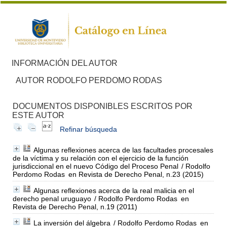
INFORMACIÓN DEL AUTOR
AUTOR RODOLFO PERDOMO RODAS
DOCUMENTOS DISPONIBLES ESCRITOS POR
ESTE AUTOR
Refinar búsqueda
Algunas reflexiones acerca de las facultades procesales
de la víctima y su relación con el ejercicio de la función
jurisdiccional en el nuevo Código del Proceso Penal
/ Rodolfo
Perdomo Rodas
en Revista de Derecho Penal, n.23 (2015)
Algunas reflexiones acerca de la real malicia en el
derecho penal uruguayo
/ Rodolfo Perdomo Rodas
en
Revista de Derecho Penal, n.19 (2011)
La inversión del álgebra
/ Rodolfo Perdomo Rodas
en