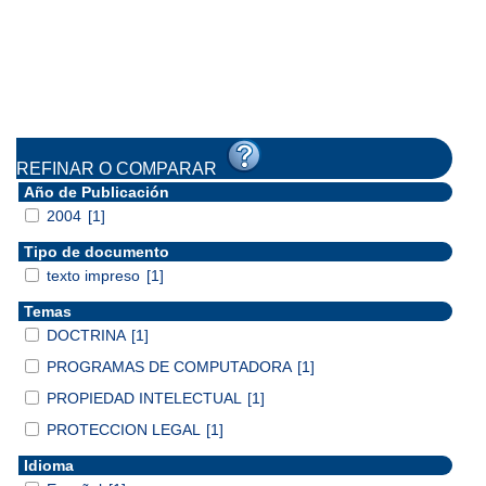
REFINAR O COMPARAR
Año de Publicación
2004
[1]
Tipo de documento
texto impreso
[1]
Temas
DOCTRINA
[1]
PROGRAMAS DE COMPUTADORA
[1]
PROPIEDAD INTELECTUAL
[1]
PROTECCION LEGAL
[1]
Idioma