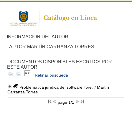
INFORMACIÓN DEL AUTOR
AUTOR MARTÍN CARRANZA TORRES
DOCUMENTOS DISPONIBLES ESCRITOS POR
ESTE AUTOR
Refinar búsqueda
Problemática jurídica del software libre.
/ Martín
Carranza Torres
page 1/1