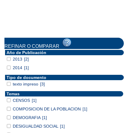
REFINAR O COMPARAR
Año de Publicación
2013
[2]
2014
[1]
Tipo de documento
texto impreso
[3]
Temas
CENSOS
[1]
COMPOSICION DE LA POBLACION
[1]
DEMOGRAFIA
[1]
DESIGUALDAD SOCIAL
[1]