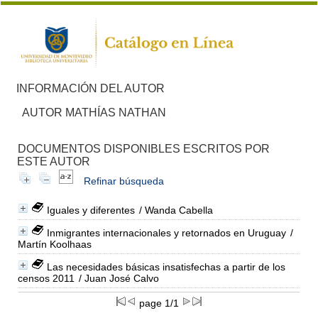
INFORMACIÓN DEL AUTOR
AUTOR MATHÍAS NATHAN
DOCUMENTOS DISPONIBLES ESCRITOS POR
ESTE AUTOR
Refinar búsqueda
Iguales y diferentes
/ Wanda Cabella
Inmigrantes internacionales y retornados en Uruguay
/
Martín Koolhaas
Las necesidades básicas insatisfechas a partir de los
censos 2011
/ Juan José Calvo
page 1/1