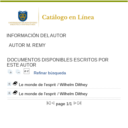
INFORMACIÓN DEL AUTOR
AUTOR M. REMY
DOCUMENTOS DISPONIBLES ESCRITOS POR
ESTE AUTOR
Refinar búsqueda
Le monde de l'esprit
/ Wilhelm Dilthey
Le monde de l'esprit
/ Wilhelm Dilthey
page 1/1