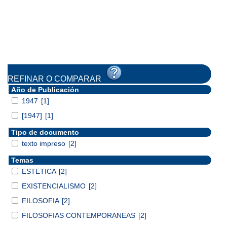
REFINAR O COMPARAR
Año de Publicación
1947
[1]
[1947]
[1]
Tipo de documento
texto impreso
[2]
Temas
ESTETICA
[2]
EXISTENCIALISMO
[2]
FILOSOFIA
[2]
FILOSOFIAS CONTEMPORANEAS
[2]