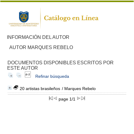
INFORMACIÓN DEL AUTOR
AUTOR MARQUES REBELO
DOCUMENTOS DISPONIBLES ESCRITOS POR
ESTE AUTOR
Refinar búsqueda
20 artistas brasileños
/ Marques Rebelo
page 1/1