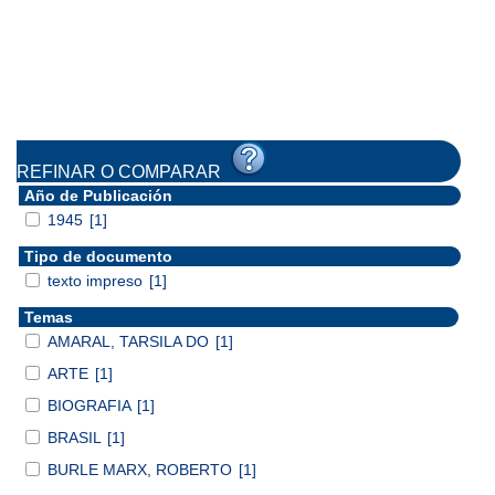
REFINAR O COMPARAR
Año de Publicación
1945
[1]
Tipo de documento
texto impreso
[1]
Temas
AMARAL, TARSILA DO
[1]
ARTE
[1]
BIOGRAFIA
[1]
BRASIL
[1]
BURLE MARX, ROBERTO
[1]