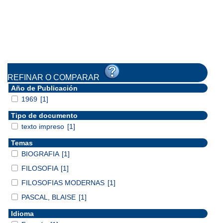
REFINAR O COMPARAR
Año de Publicación
1969
[1]
Tipo de documento
texto impreso
[1]
Temas
BIOGRAFIA
[1]
FILOSOFIA
[1]
FILOSOFIAS MODERNAS
[1]
PASCAL, BLAISE
[1]
Idioma