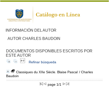
INFORMACIÓN DEL AUTOR
AUTOR CHARLES BAUDOIN
DOCUMENTOS DISPONIBLES ESCRITOS POR
ESTE AUTOR
Refinar búsqueda
Classiques du XXe Siècle. Blaise Pascal
/ Charles
Baudoin
page 1/1