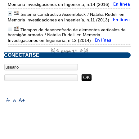
Memoria Investigaciones en Ingeniería, n.14 (2016)
Sistema constructivo Assemblock
/ Natalia Rudeli
en
Memoria Investigaciones en Ingeniería, n.11 (2013)
Tiempos de desencofrado de elementos verticales de
hormigón armado
/ Natalia Rudeli
en Memoria
Investigaciones en Ingeniería, n.12 (2014)
page 1/1
CONECTARSE
A-
A
A+