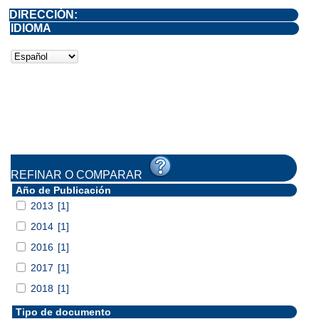
DIRECCIÓN:
IDIOMA
REFINAR O COMPARAR
Año de Publicación
2013
[1]
2014
[1]
2016
[1]
2017
[1]
2018
[1]
Tipo de documento