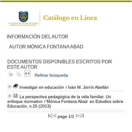
INFORMACIÓN DEL AUTOR
AUTOR MÓNICA FONTANA ABAD
DOCUMENTOS DISPONIBLES ESCRITOS POR
ESTE AUTOR
Refinar búsqueda
Investigar en educación
/ Iván M. Jorrín Abellán
La perspectiva pedagógica de la vida familiar. Un
enfoque normativo
/ Mónica Fontana Abad
en Estudios sobre
Educación, n.25 (2013)
page 1/1