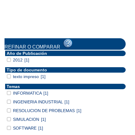
REFINAR O COMPARAR
Año de Publicación
2012
[1]
Tipo de documento
texto impreso
[1]
Temas
INFORMATICA
[1]
INGENIERIA INDUSTRIAL
[1]
RESOLUCION DE PROBLEMAS
[1]
SIMULACION
[1]
SOFTWARE
[1]