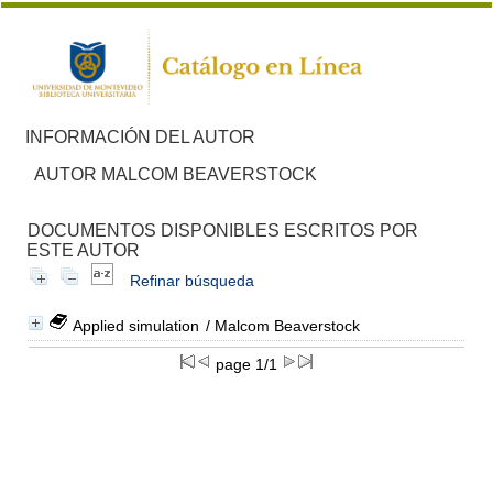
INFORMACIÓN DEL AUTOR
AUTOR MALCOM BEAVERSTOCK
DOCUMENTOS DISPONIBLES ESCRITOS POR
ESTE AUTOR
Refinar búsqueda
Applied simulation
/ Malcom Beaverstock
page 1/1