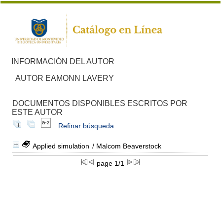
INFORMACIÓN DEL AUTOR
AUTOR EAMONN LAVERY
DOCUMENTOS DISPONIBLES ESCRITOS POR
ESTE AUTOR
Refinar búsqueda
Applied simulation
/ Malcom Beaverstock
page 1/1