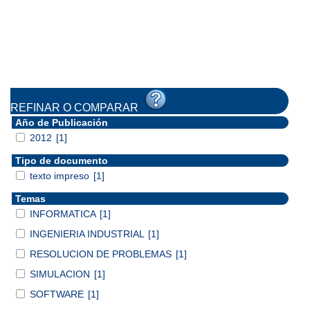
REFINAR O COMPARAR
Año de Publicación
2012
[1]
Tipo de documento
texto impreso
[1]
Temas
INFORMATICA
[1]
INGENIERIA INDUSTRIAL
[1]
RESOLUCION DE PROBLEMAS
[1]
SIMULACION
[1]
SOFTWARE
[1]