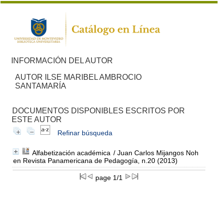
INFORMACIÓN DEL AUTOR
AUTOR ILSE MARIBEL AMBROCIO
SANTAMARÍA
DOCUMENTOS DISPONIBLES ESCRITOS POR
ESTE AUTOR
Refinar búsqueda
Alfabetización académica
/ Juan Carlos Mijangos Noh
en Revista Panamericana de Pedagogía, n.20 (2013)
page 1/1