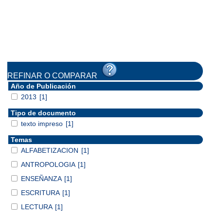
REFINAR O COMPARAR
Año de Publicación
2013
[1]
Tipo de documento
texto impreso
[1]
Temas
ALFABETIZACION
[1]
ANTROPOLOGIA
[1]
ENSEÑANZA
[1]
ESCRITURA
[1]
LECTURA
[1]