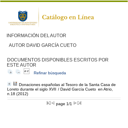
INFORMACIÓN DEL AUTOR
AUTOR DAVID GARCÍA CUETO
DOCUMENTOS DISPONIBLES ESCRITOS POR
ESTE AUTOR
Refinar búsqueda
Donaciones españolas al Tesoro de la Santa Casa de
Loreto durante el siglo XVII
/ David García Cueto
en Atrio,
n.18 (2012)
page 1/1