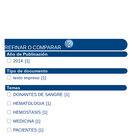
REFINAR O COMPARAR
Año de Publicación
2014
[1]
Tipo de documento
texto impreso
[1]
Temas
DONANTES DE SANGRE
[1]
HEMATOLOGIA
[1]
HEMOSTASIS
[1]
MEDICINA
[1]
PACIENTES
[1]