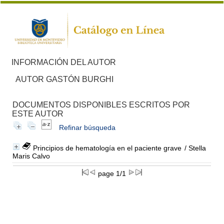
INFORMACIÓN DEL AUTOR
AUTOR GASTÓN BURGHI
DOCUMENTOS DISPONIBLES ESCRITOS POR
ESTE AUTOR
Refinar búsqueda
Principios de hematología en el paciente grave
/ Stella
Maris Calvo
page 1/1