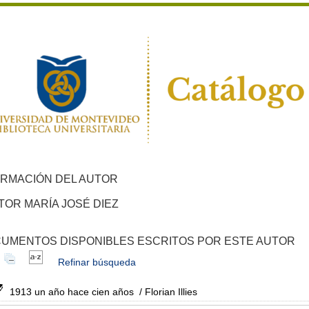
ORMACIÓN DEL AUTOR
TOR MARÍA JOSÉ DIEZ
UMENTOS DISPONIBLES ESCRITOS POR ESTE AUTOR
Refinar búsqueda
1913 un año hace cien años
/ Florian Illies