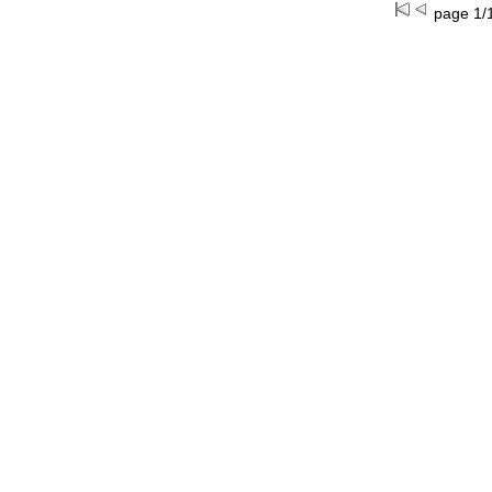
page 1/