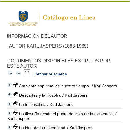
INFORMACIÓN DEL AUTOR
AUTOR KARL JASPERS (1883-1969)
DOCUMENTOS DISPONIBLES ESCRITOS POR
ESTE AUTOR
Refinar búsqueda
Ambiente espiritual de nuestro tiempo.
/ Karl Jaspers
Descartes y la filosofía
/ Karl Jaspers
La fe filosófica
/ Karl Jaspers
La filosofía desde el punto de vista de la existencia.
/
Karl Jaspers
La idea de la universidad
/ Karl Jaspers