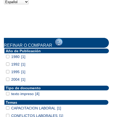
REFINAR O COMPARAR
Año de Publicación
1980
[1]
1992
[1]
1995
[1]
2004
[1]
Tipo de documento
texto impreso
[4]
Temas
CAPACITACION LABORAL
[1]
CONFLICTOS LABORALES
[1]