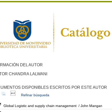
ORMACIÓN DEL AUTOR
TOR CHANDRA LALWANI
UMENTOS DISPONIBLES ESCRITOS POR ESTE AUTOR
Refinar búsqueda
Global Logistic and supply chain management
/ John Mangan