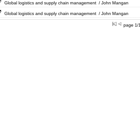
Global logistics and supply chain management
/ John Mangan
Global logistics and supply chain management
/ John Mangan
page 1/