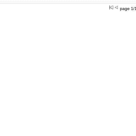
page 1/