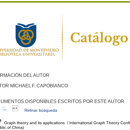
ORMACIÓN DEL AUTOR
TOR MICHAEL F. CAPOBIANCO
UMENTOS DISPONIBLES ESCRITOS POR ESTE AUTOR
Refinar búsqueda
Graph theory and its applications
/ International Graph Theory Conf
lic of China)