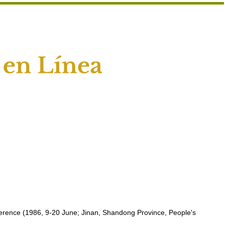
erence (1986, 9-20 June; Jinan, Shandong Province, People's