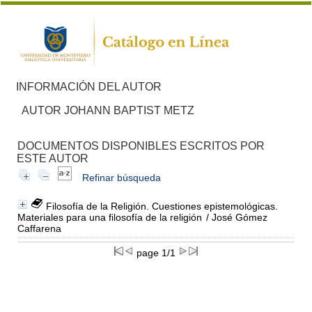
INFORMACIÓN DEL AUTOR
AUTOR JOHANN BAPTIST METZ
DOCUMENTOS DISPONIBLES ESCRITOS POR
ESTE AUTOR
Refinar búsqueda
Filosofía de la Religión. Cuestiones epistemológicas.
Materiales para una filosofía de la religión
/ José Gómez
Caffarena
page 1/1