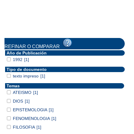
REFINAR O COMPARAR
Año de Publicación
1992
[1]
Tipo de documento
texto impreso
[1]
Temas
ATEISMO
[1]
DIOS
[1]
EPISTEMOLOGIA
[1]
FENOMENOLOGIA
[1]
FILOSOFIA
[1]