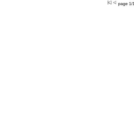
page 1/