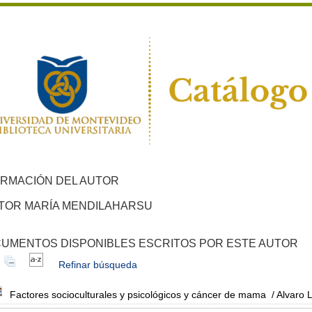
ORMACIÓN DEL AUTOR
TOR MARÍA MENDILAHARSU
UMENTOS DISPONIBLES ESCRITOS POR ESTE AUTOR
Refinar búsqueda
Factores socioculturales y psicológicos y cáncer de mama
/ Alvaro 